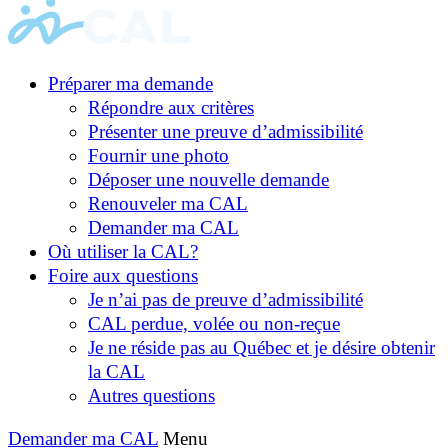
Préparer ma demande
Répondre aux critères
Présenter une preuve d’admissibilité
Fournir une photo
Déposer une nouvelle demande
Renouveler ma CAL
Demander ma CAL
Où utiliser la CAL?
Foire aux questions
Je n’ai pas de preuve d’admissibilité
CAL perdue, volée ou non-reçue
Je ne réside pas au Québec et je désire obtenir
la CAL
Autres questions
Demander ma CAL
Menu