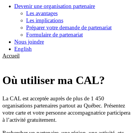
Devenir une organisation partenaire
Les avantages
Les implications
Préparer votre demande de partenariat
Formulaire de partenariat
Nous joindre
English
Accueil
Où utiliser ma CAL?
La CAL est acceptée auprès de plus de 1 450
organisations partenaires partout au Québec. Présentez
votre carte et votre personne accompagnatrice participera
à l’activité gratuitement.
Rechercher un partenaire, une région, une activité, etc.