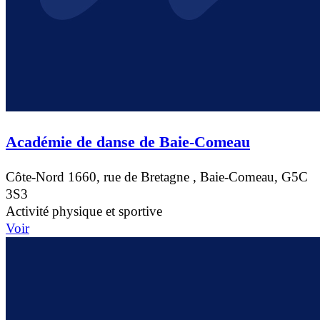
Académie de danse de Baie-Comeau
Côte-Nord
1660, rue de Bretagne , Baie-Comeau, G5C
3S3
Activité physique et sportive
Voir