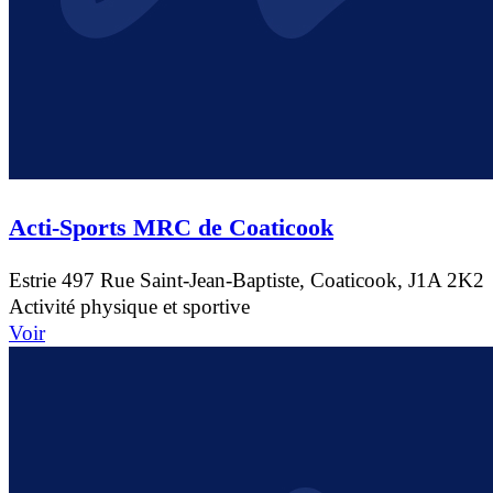
Acti-Sports MRC de Coaticook
Estrie
497 Rue Saint-Jean-Baptiste, Coaticook, J1A 2K2
Activité physique et sportive
Voir