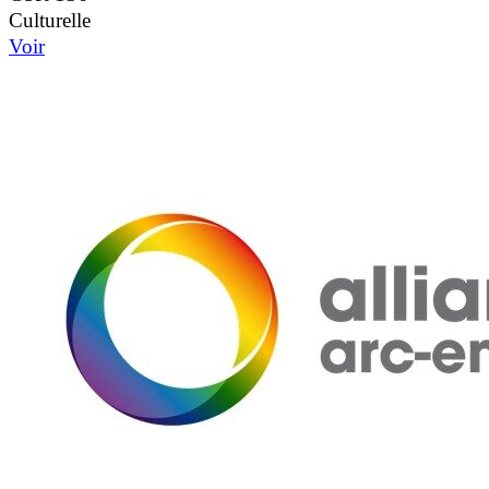
Culturelle
Voir