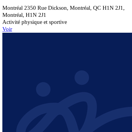
Montréal
2350 Rue Dickson, Montréal, QC H1N 2J1,
Montréal, H1N 2J1
Activité physique et sportive
Voir