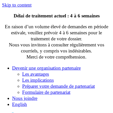
Skip to content
Délai de traitement actuel : 4 à 6 semaines
En raison d’un volume élevé de demandes en période
estivale, veuillez prévoir 4 à 6 semaines pour le
traitement de votre dossier.
Nous vous invitons à consulter régulièrement vos
courriels, y compris vos indésirables.
Merci de votre compréhension.
Devenir une organisation partenaire
Les avantages
Les implications
Préparer votre demande de partenariat
Formulaire de partenariat
Nous joindre
English