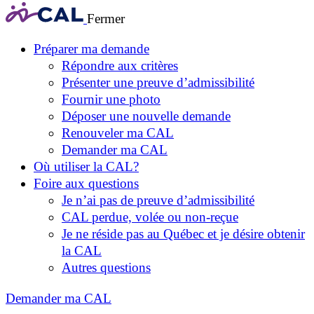
Fermer
Préparer ma demande
Répondre aux critères
Présenter une preuve d’admissibilité
Fournir une photo
Déposer une nouvelle demande
Renouveler ma CAL
Demander ma CAL
Où utiliser la CAL?
Foire aux questions
Je n’ai pas de preuve d’admissibilité
CAL perdue, volée ou non-reçue
Je ne réside pas au Québec et je désire obtenir
la CAL
Autres questions
Demander ma CAL