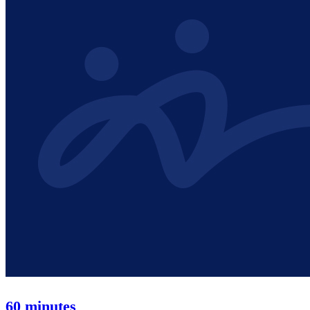
60 minutes