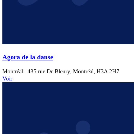
Agora de la danse
Montréal
1435 rue De Bleury, Montréal, H3A 2H7
Voir